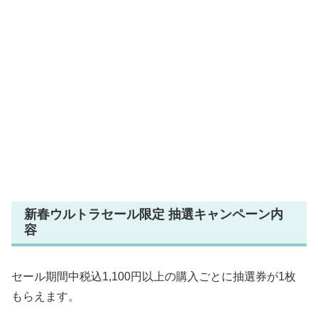
新春ウルトラセール限定 抽選キャンペーン内
容
セール期間中税込1,100円以上の購入ごとに抽選券が1枚
もらえます。