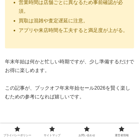
営業時間は店舗ごとに異なるため事前確認が必
須。
買取は混雑や査定遅延に注意。
アプリや来店時間を工夫すると満足度が上がる。
年末年始は何かと忙しい時期ですが、少し準備するだけで
お得に楽しめます。
この記事が、ブックオフ年末年始セール2026を賢く楽し
むための参考になれば嬉しいです。
プライバシーポリシー
サイトマップ
お問い合わせ
運営者情報