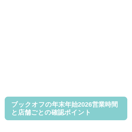
ブックオフの年末年始2026営業時間
と店舗ごとの確認ポイント