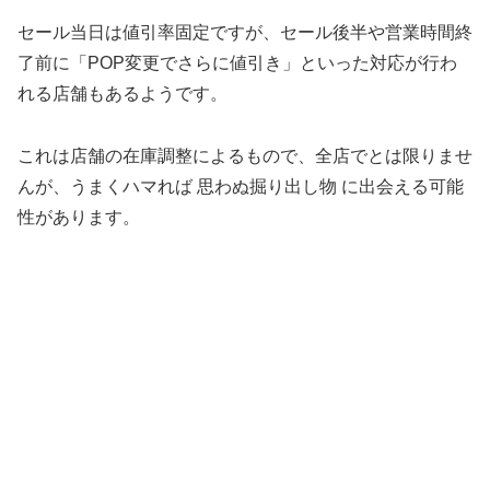
セール当日は値引率固定ですが、セール後半や営業時間終
了前に「POP変更でさらに値引き」といった対応が行わ
れる店舗もあるようです。
これは店舗の在庫調整によるもので、全店でとは限りませ
んが、うまくハマれば 思わぬ掘り出し物 に出会える可能
性があります。