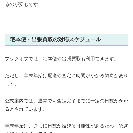
るのが安心です。
宅本便・出張買取の対応スケジュール
ブックオフでは、宅本便や出張買取も利用できます。
ただし、年末年始は配送や査定に時間がかかる傾向があり
ます。
公式案内では、通常でも査定完了までに一定の日数がかか
るとされています。
年末年始は、さらに日数が延びる可能性があるため、急ぎ