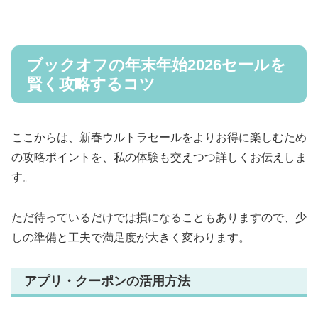
ブックオフの年末年始2026セールを
賢く攻略するコツ
ここからは、新春ウルトラセールをよりお得に楽しむため
の攻略ポイントを、私の体験も交えつつ詳しくお伝えしま
す。
ただ待っているだけでは損になることもありますので、少
しの準備と工夫で満足度が大きく変わります。
アプリ・クーポンの活用方法