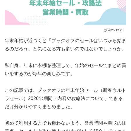
2025.12.26
年末年始が近づくと「ブックオフのセールはいつから始ま
るのだろう」と気になる方も多いのではないでしょうか。
私自身、年末に本棚を整理して、年始のセールでまとめ買
いをするのが毎年の楽しみです。
この記事では、ブックオフの年末年始セール（新春ウルト
ラセール）2026の期間・内容や攻略法について、できる
だけ分かりやすくまとめました。
初めて利用する方でも迷わないよう、営業時間や買取の注