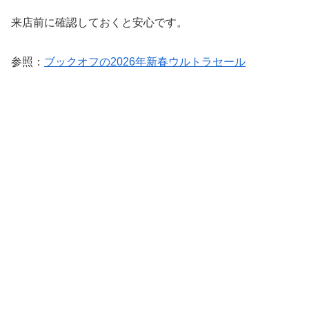
来店前に確認しておくと安心です。
参照：
ブックオフの2026年新春ウルトラセール