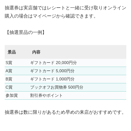
抽選券は実店舗ではレシートと一緒に受け取りオンライン
購入の場合はマイページから確認できます。
【抽選景品の一例】
景品
内容
S賞
ギフトカード 20,000円分
A賞
ギフトカード 5,000円分
B賞
ギフトカード 1,000円分
C賞
ブックオフお買物券 500円分
参加賞
割引券やポイント
抽選券は数に限りがあるため早めの来店がおすすめです。